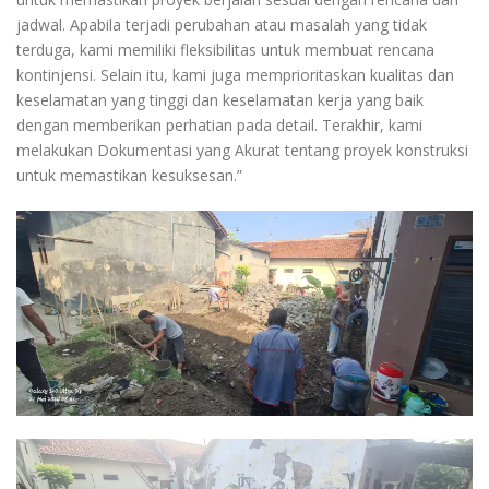
jadwal. Apabila terjadi perubahan atau masalah yang tidak
terduga, kami memiliki fleksibilitas untuk membuat rencana
kontinjensi. Selain itu, kami juga memprioritaskan kualitas dan
keselamatan yang tinggi dan keselamatan kerja yang baik
dengan memberikan perhatian pada detail. Terakhir, kami
melakukan Dokumentasi yang Akurat tentang proyek konstruksi
untuk memastikan kesuksesan.”