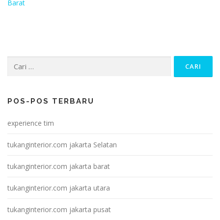
Barat
Cari
untuk:
POS-POS TERBARU
experience tim
tukanginterior.com jakarta Selatan
tukanginterior.com jakarta barat
tukanginterior.com jakarta utara
tukanginterior.com jakarta pusat