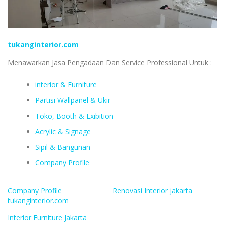
tukanginterior.com
Menawarkan Jasa Pengadaan Dan Service Professional Untuk :
interior & Furniture
Partisi Wallpanel & Ukir
Toko, Booth & Exibition
Acrylic & Signage
Sipil & Bangunan
Company Profile
Company Profile
Renovasi Interior jakarta
tukanginterior.com
Interior Furniture Jakarta