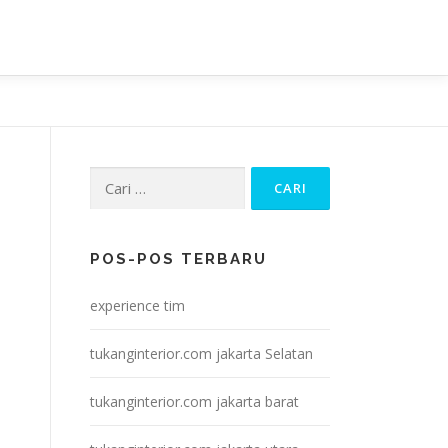
Cari
untuk:
POS-POS TERBARU
experience tim
tukanginterior.com jakarta Selatan
tukanginterior.com jakarta barat