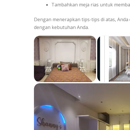
Tambahkan meja rias untuk membant
Dengan menerapkan tips-tips di atas, Anda
dengan kebutuhan Anda.