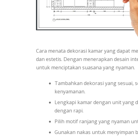
Cara menata dekorasi kamar yang dapat 
dan estetis. Dengan menerapkan desain int
untuk menciptakan suasana yang nyaman.
Tambahkan dekorasi yang sesuai, se
kenyamanan.
Lengkapi kamar dengan unit yang d
dengan rapi.
Pilih motif ranjang yang nyaman unt
Gunakan nakas untuk menyimpan bar