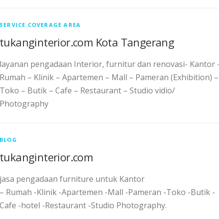
SERVICE COVERAGE AREA
tukanginterior.com Kota Tangerang
layanan pengadaan Interior, furnitur dan renovasi- Kantor 
Rumah – Klinik – Apartemen – Mall – Pameran (Exhibition) –
Toko – Butik – Cafe – Restaurant – Studio vidio/
Photography
BLOG
tukanginterior.com
jasa pengadaan furniture untuk Kantor
– Rumah -Klinik -Apartemen -Mall -Pameran -Toko -Butik -
Cafe -hotel -Restaurant -Studio Photography.