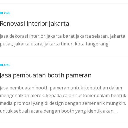
BLOG
Renovasi Interior jakarta
jasa dekorasi interior jakarta barat,jakarta selatan, jakarta
pusat, jakarta utara, jakarta timur, kota tangerang.
BLOG
Jasa pembuatan booth pameran
jasa pembuatan booth pameran untuk kebutuhan dalam
mengenalkan merek. kepada calon customer dalam bentuk
media promosi yang di design dengan semenarik mungkin.
untuk sebuah acara dengan booth yang identik akan …