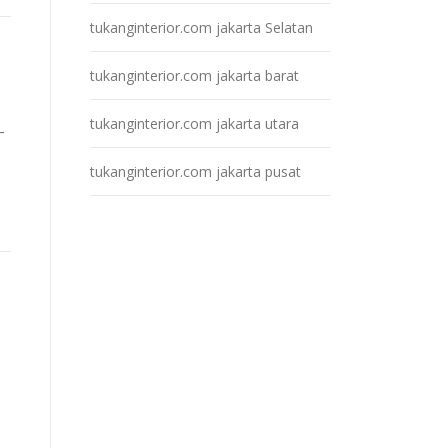
tukanginterior.com jakarta Selatan
tukanginterior.com jakarta barat
tukanginterior.com jakarta utara
–
tukanginterior.com jakarta pusat