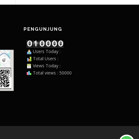
PENGUNJUNG
Users Today :
Total Users :
Views Today :
Total views : 50000