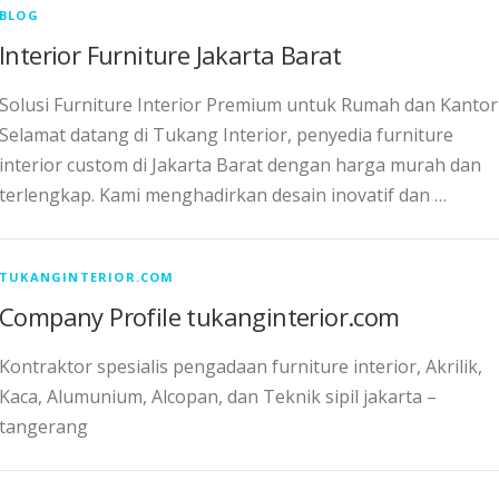
BLOG
Interior Furniture Jakarta Barat
Solusi Furniture Interior Premium untuk Rumah dan Kantor
Selamat datang di Tukang Interior, penyedia furniture
interior custom di Jakarta Barat dengan harga murah dan
terlengkap. Kami menghadirkan desain inovatif dan …
TUKANGINTERIOR.COM
Company Profile tukanginterior.com
Kontraktor spesialis pengadaan furniture interior, Akrilik,
Kaca, Alumunium, Alcopan, dan Teknik sipil jakarta –
tangerang