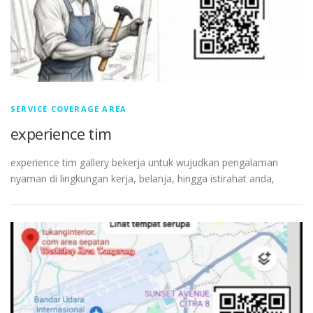
SERVICE COVERAGE AREA
experience tim
experience tim gallery bekerja untuk wujudkan pengalaman
nyaman di lingkungan kerja, belanja, hingga istirahat anda,