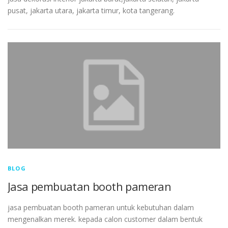
pusat, jakarta utara, jakarta timur, kota tangerang.
BLOG
Jasa pembuatan booth pameran
jasa pembuatan booth pameran untuk kebutuhan dalam
mengenalkan merek. kepada calon customer dalam bentuk