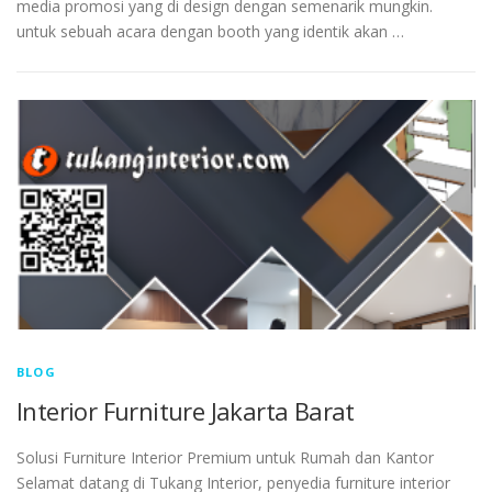
media promosi yang di design dengan semenarik mungkin.
untuk sebuah acara dengan booth yang identik akan …
BLOG
Interior Furniture Jakarta Barat
Solusi Furniture Interior Premium untuk Rumah dan Kantor
Selamat datang di Tukang Interior, penyedia furniture interior