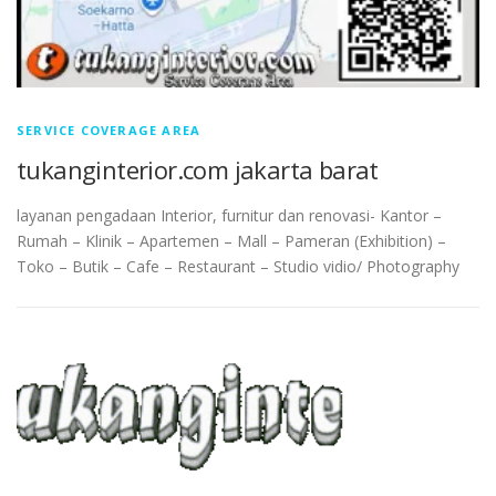
SERVICE COVERAGE AREA
tukanginterior.com jakarta barat
layanan pengadaan Interior, furnitur dan renovasi- Kantor –
Rumah – Klinik – Apartemen – Mall – Pameran (Exhibition) –
Toko – Butik – Cafe – Restaurant – Studio vidio/ Photography