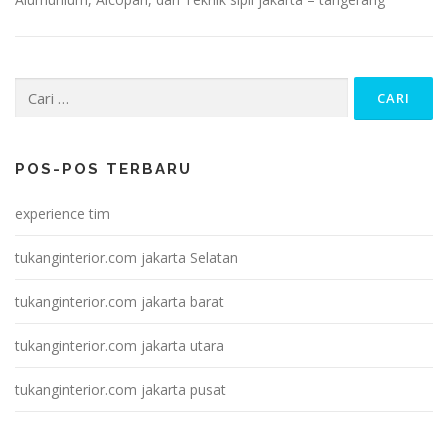
Cari
untuk:
POS-POS TERBARU
experience tim
tukanginterior.com jakarta Selatan
tukanginterior.com jakarta barat
tukanginterior.com jakarta utara
tukanginterior.com jakarta pusat