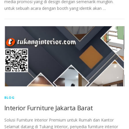
media promosi yang di design dengan semenarik mungkin.
untuk sebuah acara dengan booth yang identik akan …
BLOG
Interior Furniture Jakarta Barat
Solusi Furniture Interior Premium untuk Rumah dan Kantor
Selamat datang di Tukang Interior, penyedia furniture interior