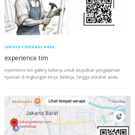
SERVICE COVERAGE AREA
experience tim
experience tim gallery bekerja untuk wujudkan pengalaman
nyaman di lingkungan kerja, belanja, hingga istirahat anda,