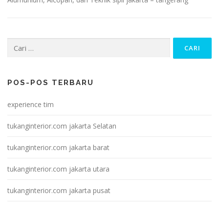
Cari
untuk:
POS-POS TERBARU
experience tim
tukanginterior.com jakarta Selatan
tukanginterior.com jakarta barat
tukanginterior.com jakarta utara
tukanginterior.com jakarta pusat