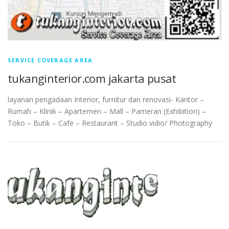
SERVICE COVERAGE AREA
tukanginterior.com jakarta pusat
layanan pengadaan Interior, furnitur dan renovasi- Kantor –
Rumah – Klinik – Apartemen – Mall – Pameran (Exhibition) –
Toko – Butik – Cafe – Restaurant – Studio vidio/ Photography