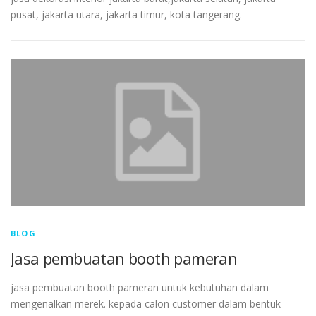
pusat, jakarta utara, jakarta timur, kota tangerang.
BLOG
Jasa pembuatan booth pameran
jasa pembuatan booth pameran untuk kebutuhan dalam
mengenalkan merek. kepada calon customer dalam bentuk