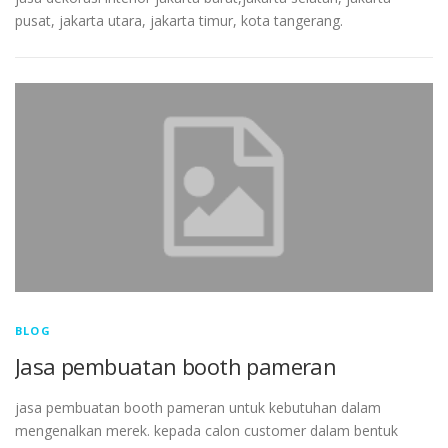
pusat, jakarta utara, jakarta timur, kota tangerang.
BLOG
Jasa pembuatan booth pameran
jasa pembuatan booth pameran untuk kebutuhan dalam
mengenalkan merek. kepada calon customer dalam bentuk