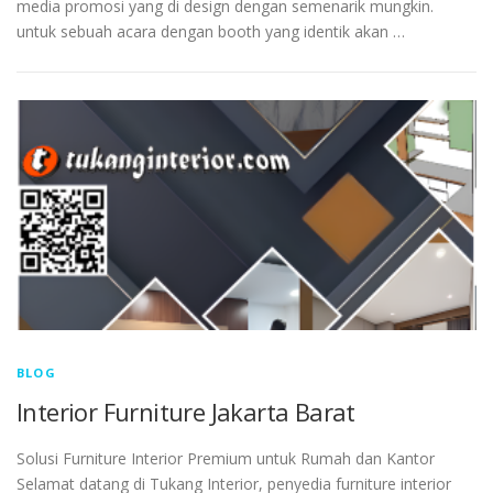
media promosi yang di design dengan semenarik mungkin.
untuk sebuah acara dengan booth yang identik akan …
BLOG
Interior Furniture Jakarta Barat
Solusi Furniture Interior Premium untuk Rumah dan Kantor
Selamat datang di Tukang Interior, penyedia furniture interior