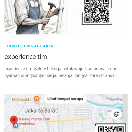
SERVICE COVERAGE AREA
experience tim
experience tim gallery bekerja untuk wujudkan pengalaman
nyaman di lingkungan kerja, belanja, hingga istirahat anda,