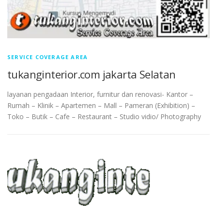
SERVICE COVERAGE AREA
tukanginterior.com jakarta Selatan
layanan pengadaan Interior, furnitur dan renovasi- Kantor –
Rumah – Klinik – Apartemen – Mall – Pameran (Exhibition) –
Toko – Butik – Cafe – Restaurant – Studio vidio/ Photography