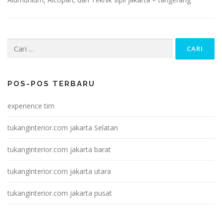
Cari
untuk:
POS-POS TERBARU
experience tim
tukanginterior.com jakarta Selatan
tukanginterior.com jakarta barat
tukanginterior.com jakarta utara
tukanginterior.com jakarta pusat