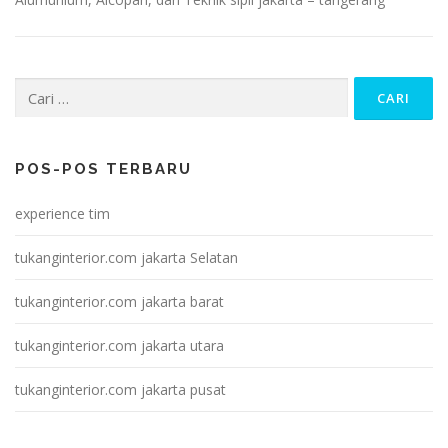
Cari
untuk:
POS-POS TERBARU
experience tim
tukanginterior.com jakarta Selatan
tukanginterior.com jakarta barat
tukanginterior.com jakarta utara
tukanginterior.com jakarta pusat