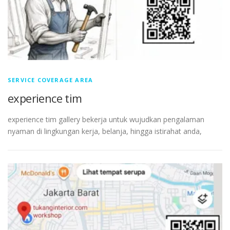
SERVICE COVERAGE AREA
experience tim
experience tim gallery bekerja untuk wujudkan pengalaman
nyaman di lingkungan kerja, belanja, hingga istirahat anda,