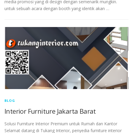
media promosi yang di design dengan semenarik mungkin.
untuk sebuah acara dengan booth yang identik akan …
BLOG
Interior Furniture Jakarta Barat
Solusi Furniture Interior Premium untuk Rumah dan Kantor
Selamat datang di Tukang Interior, penyedia furniture interior