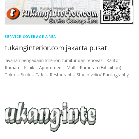
SERVICE COVERAGE AREA
tukanginterior.com jakarta pusat
layanan pengadaan Interior, furnitur dan renovasi- Kantor –
Rumah – Klinik – Apartemen – Mall – Pameran (Exhibition) –
Toko – Butik – Cafe – Restaurant – Studio vidio/ Photography