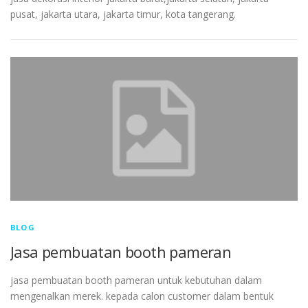
pusat, jakarta utara, jakarta timur, kota tangerang.
BLOG
Jasa pembuatan booth pameran
jasa pembuatan booth pameran untuk kebutuhan dalam
mengenalkan merek. kepada calon customer dalam bentuk