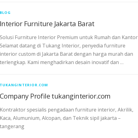
BLOG
Interior Furniture Jakarta Barat
Solusi Furniture Interior Premium untuk Rumah dan Kantor
Selamat datang di Tukang Interior, penyedia furniture
interior custom di Jakarta Barat dengan harga murah dan
terlengkap. Kami menghadirkan desain inovatif dan …
TUKANGINTERIOR.COM
Company Profile tukanginterior.com
Kontraktor spesialis pengadaan furniture interior, Akrilik,
Kaca, Alumunium, Alcopan, dan Teknik sipil jakarta –
tangerang