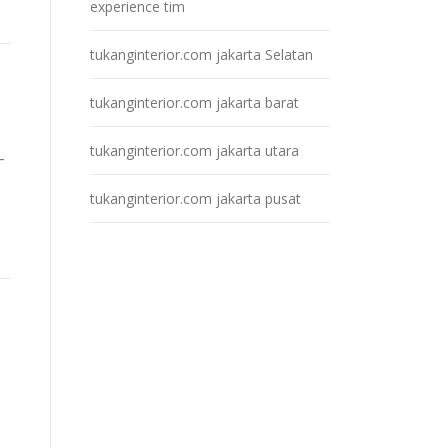
experience tim
tukanginterior.com jakarta Selatan
tukanginterior.com jakarta barat
tukanginterior.com jakarta utara
–
tukanginterior.com jakarta pusat