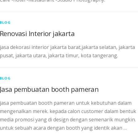
BLOG
Renovasi Interior jakarta
jasa dekorasi interior jakarta barat,jakarta selatan, jakarta
pusat, jakarta utara, jakarta timur, kota tangerang.
BLOG
Jasa pembuatan booth pameran
jasa pembuatan booth pameran untuk kebutuhan dalam
mengenalkan merek. kepada calon customer dalam bentuk
media promosi yang di design dengan semenarik mungkin.
untuk sebuah acara dengan booth yang identik akan …