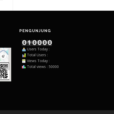
PENGUNJUNG
Users Today :
Total Users :
Views Today :
Total views : 50000