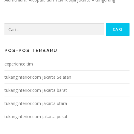
Cari
untuk:
POS-POS TERBARU
experience tim
tukanginterior.com jakarta Selatan
tukanginterior.com jakarta barat
tukanginterior.com jakarta utara
tukanginterior.com jakarta pusat