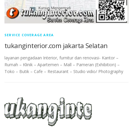
SERVICE COVERAGE AREA
tukanginterior.com jakarta Selatan
layanan pengadaan Interior, furnitur dan renovasi- Kantor –
Rumah – Klinik – Apartemen – Mall – Pameran (Exhibition) –
Toko – Butik – Cafe – Restaurant – Studio vidio/ Photography