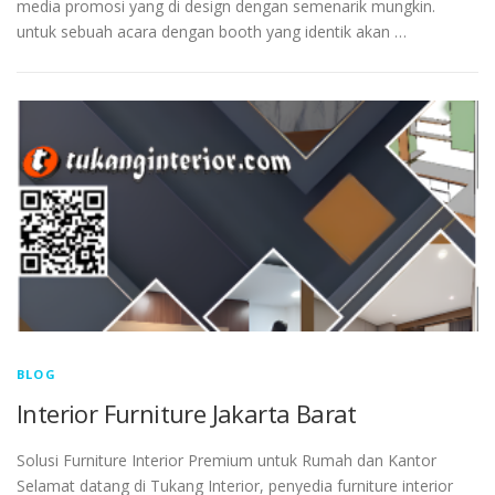
media promosi yang di design dengan semenarik mungkin.
untuk sebuah acara dengan booth yang identik akan …
BLOG
Interior Furniture Jakarta Barat
Solusi Furniture Interior Premium untuk Rumah dan Kantor
Selamat datang di Tukang Interior, penyedia furniture interior