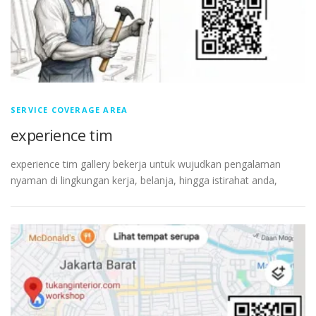
SERVICE COVERAGE AREA
experience tim
experience tim gallery bekerja untuk wujudkan pengalaman
nyaman di lingkungan kerja, belanja, hingga istirahat anda,