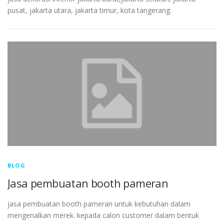
pusat, jakarta utara, jakarta timur, kota tangerang.
BLOG
Jasa pembuatan booth pameran
jasa pembuatan booth pameran untuk kebutuhan dalam
mengenalkan merek. kepada calon customer dalam bentuk