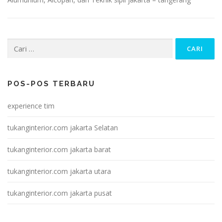
Cari
untuk:
POS-POS TERBARU
experience tim
tukanginterior.com jakarta Selatan
tukanginterior.com jakarta barat
tukanginterior.com jakarta utara
tukanginterior.com jakarta pusat