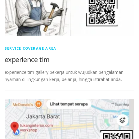
SERVICE COVERAGE AREA
experience tim
experience tim gallery bekerja untuk wujudkan pengalaman
nyaman di lingkungan kerja, belanja, hingga istirahat anda,