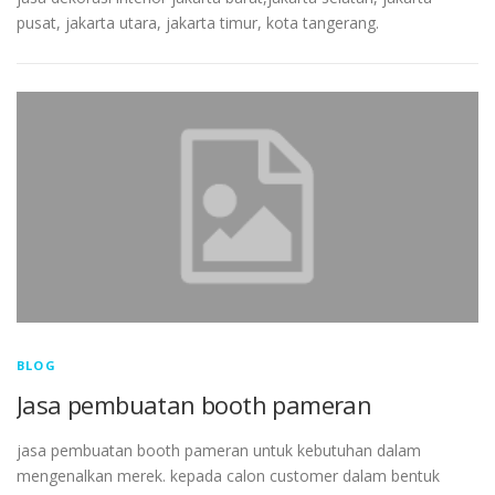
pusat, jakarta utara, jakarta timur, kota tangerang.
BLOG
Jasa pembuatan booth pameran
jasa pembuatan booth pameran untuk kebutuhan dalam
mengenalkan merek. kepada calon customer dalam bentuk