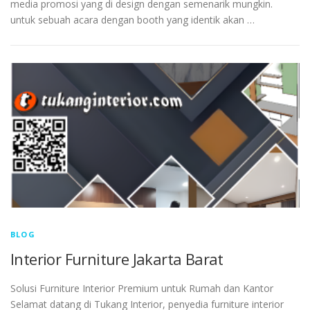
media promosi yang di design dengan semenarik mungkin.
untuk sebuah acara dengan booth yang identik akan …
BLOG
Interior Furniture Jakarta Barat
Solusi Furniture Interior Premium untuk Rumah dan Kantor
Selamat datang di Tukang Interior, penyedia furniture interior