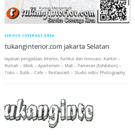
SERVICE COVERAGE AREA
tukanginterior.com jakarta Selatan
layanan pengadaan Interior, furnitur dan renovasi- Kantor –
Rumah – Klinik – Apartemen – Mall – Pameran (Exhibition) –
Toko – Butik – Cafe – Restaurant – Studio vidio/ Photography