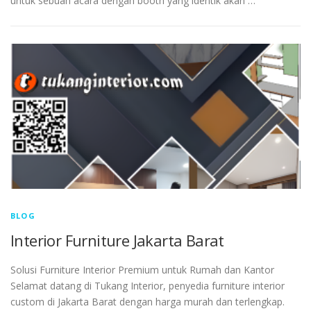
untuk sebuah acara dengan booth yang identik akan …
BLOG
Interior Furniture Jakarta Barat
Solusi Furniture Interior Premium untuk Rumah dan Kantor
Selamat datang di Tukang Interior, penyedia furniture interior
custom di Jakarta Barat dengan harga murah dan terlengkap.