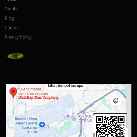
Clients
Blog
Contact
Privacy Policy