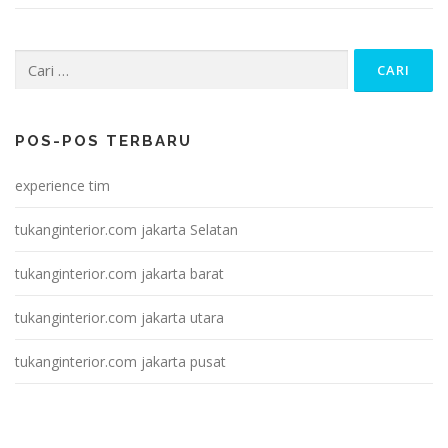
Cari
untuk:
POS-POS TERBARU
experience tim
tukanginterior.com jakarta Selatan
tukanginterior.com jakarta barat
tukanginterior.com jakarta utara
tukanginterior.com jakarta pusat