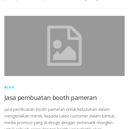
BLOG
Jasa pembuatan booth pameran
jasa pembuatan booth pameran untuk kebutuhan dalam
mengenalkan merek. kepada calon customer dalam bentuk
media promosi yang di design dengan semenarik mungkin.