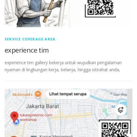
SERVICE COVERAGE AREA
experience tim
experience tim gallery bekerja untuk wujudkan pengalaman
nyaman di lingkungan kerja, belanja, hingga istirahat anda,