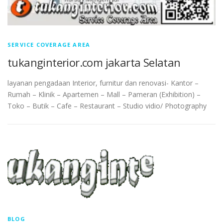
SERVICE COVERAGE AREA
tukanginterior.com jakarta Selatan
layanan pengadaan Interior, furnitur dan renovasi- Kantor –
Rumah – Klinik – Apartemen – Mall – Pameran (Exhibition) –
Toko – Butik – Cafe – Restaurant – Studio vidio/ Photography
BLOG