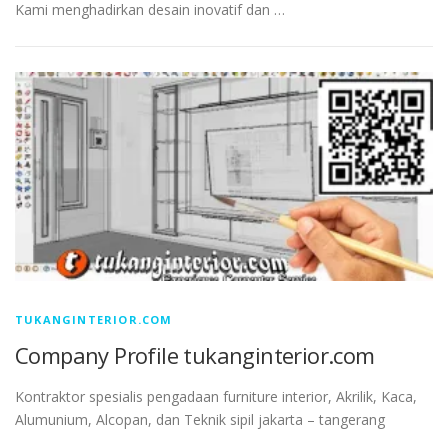
Kami menghadirkan desain inovatif dan …
TUKANGINTERIOR.COM
Company Profile tukanginterior.com
Kontraktor spesialis pengadaan furniture interior, Akrilik, Kaca,
Alumunium, Alcopan, dan Teknik sipil jakarta – tangerang