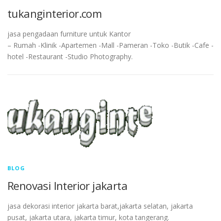
tukanginterior.com
jasa pengadaan furniture untuk Kantor
– Rumah -Klinik -Apartemen -Mall -Pameran -Toko -Butik -Cafe -
hotel -Restaurant -Studio Photography.
BLOG
Renovasi Interior jakarta
jasa dekorasi interior jakarta barat,jakarta selatan, jakarta
pusat, jakarta utara, jakarta timur, kota tangerang.