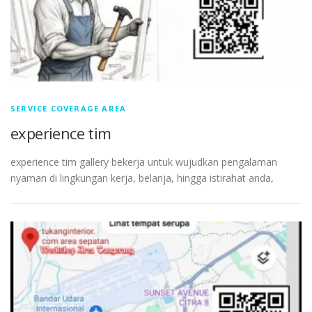
SERVICE COVERAGE AREA
experience tim
experience tim gallery bekerja untuk wujudkan pengalaman
nyaman di lingkungan kerja, belanja, hingga istirahat anda,