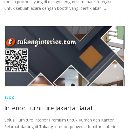
media promosi yang di design dengan semenarik mungkin.
untuk sebuah acara dengan booth yang identik akan …
BLOG
Interior Furniture Jakarta Barat
Solusi Furniture Interior Premium untuk Rumah dan Kantor
Selamat datang di Tukang Interior, penyedia furniture interior