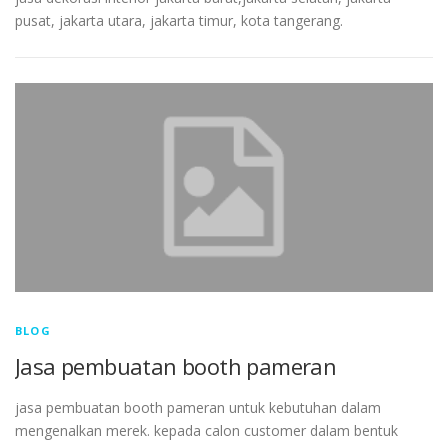
pusat, jakarta utara, jakarta timur, kota tangerang.
BLOG
Jasa pembuatan booth pameran
jasa pembuatan booth pameran untuk kebutuhan dalam
mengenalkan merek. kepada calon customer dalam bentuk