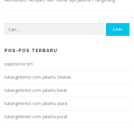
Cari
untuk:
POS-POS TERBARU
experience tim
tukanginterior.com jakarta Selatan
tukanginterior.com jakarta barat
tukanginterior.com jakarta utara
tukanginterior.com jakarta pusat