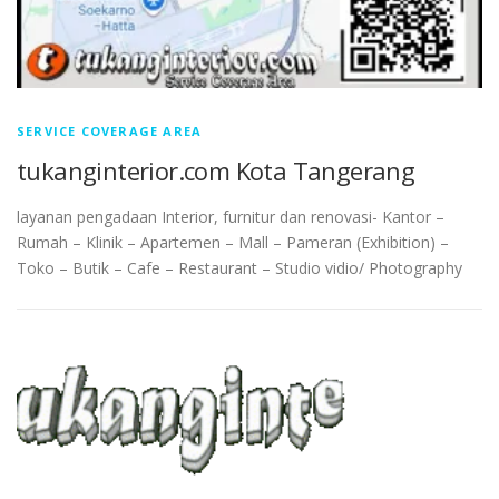
SERVICE COVERAGE AREA
tukanginterior.com Kota Tangerang
layanan pengadaan Interior, furnitur dan renovasi- Kantor –
Rumah – Klinik – Apartemen – Mall – Pameran (Exhibition) –
Toko – Butik – Cafe – Restaurant – Studio vidio/ Photography