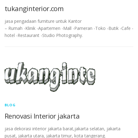
tukanginterior.com
jasa pengadaan furniture untuk Kantor
– Rumah -Klinik -Apartemen -Mall -Pameran -Toko -Butik -Cafe -
hotel -Restaurant -Studio Photography.
BLOG
Renovasi Interior jakarta
jasa dekorasi interior jakarta barat,jakarta selatan, jakarta
pusat, jakarta utara, jakarta timur, kota tangerang.