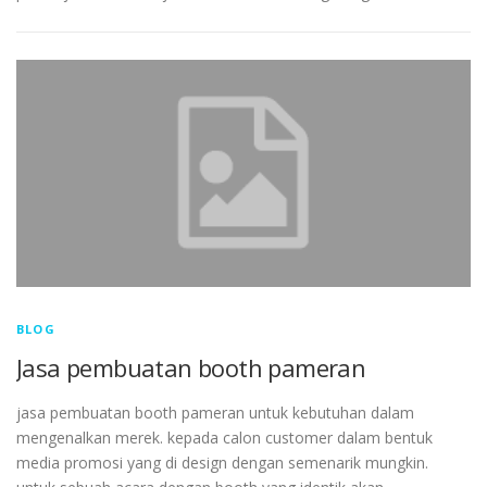
BLOG
Jasa pembuatan booth pameran
jasa pembuatan booth pameran untuk kebutuhan dalam
mengenalkan merek. kepada calon customer dalam bentuk
media promosi yang di design dengan semenarik mungkin.