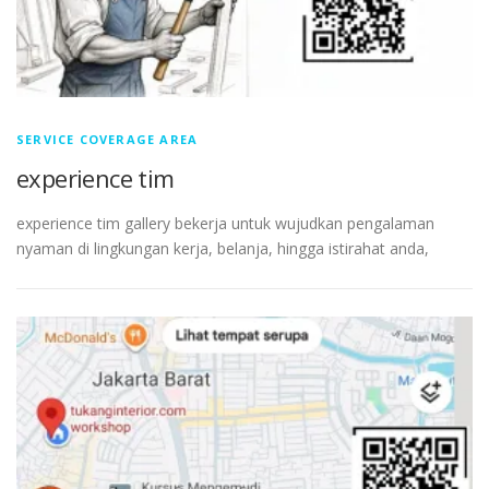
SERVICE COVERAGE AREA
experience tim
experience tim gallery bekerja untuk wujudkan pengalaman
nyaman di lingkungan kerja, belanja, hingga istirahat anda,