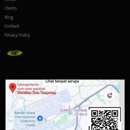
Clients
Blog
Contact
Privacy Policy