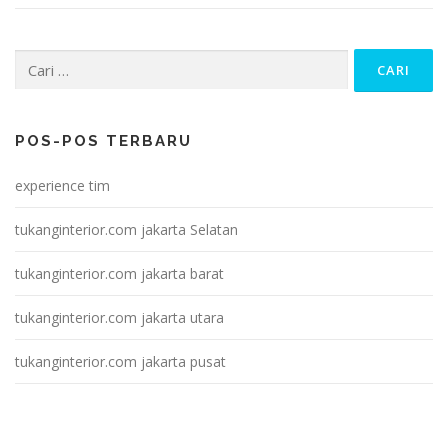
Cari
untuk:
POS-POS TERBARU
experience tim
tukanginterior.com jakarta Selatan
tukanginterior.com jakarta barat
tukanginterior.com jakarta utara
tukanginterior.com jakarta pusat