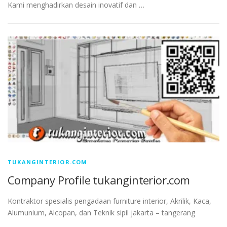
Kami menghadirkan desain inovatif dan …
TUKANGINTERIOR.COM
Company Profile tukanginterior.com
Kontraktor spesialis pengadaan furniture interior, Akrilik, Kaca,
Alumunium, Alcopan, dan Teknik sipil jakarta – tangerang