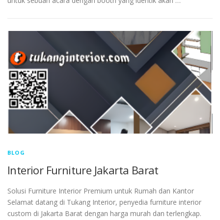
untuk sebuah acara dengan booth yang identik akan …
BLOG
Interior Furniture Jakarta Barat
Solusi Furniture Interior Premium untuk Rumah dan Kantor
Selamat datang di Tukang Interior, penyedia furniture interior
custom di Jakarta Barat dengan harga murah dan terlengkap.