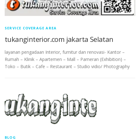
SERVICE COVERAGE AREA
tukanginterior.com jakarta Selatan
layanan pengadaan Interior, furnitur dan renovasi- Kantor –
Rumah – Klinik – Apartemen – Mall – Pameran (Exhibition) –
Toko – Butik – Cafe – Restaurant – Studio vidio/ Photography
BLOG