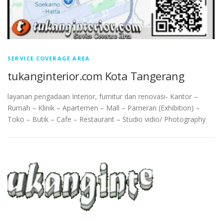
SERVICE COVERAGE AREA
tukanginterior.com Kota Tangerang
layanan pengadaan Interior, furnitur dan renovasi- Kantor –
Rumah – Klinik – Apartemen – Mall – Pameran (Exhibition) –
Toko – Butik – Cafe – Restaurant – Studio vidio/ Photography