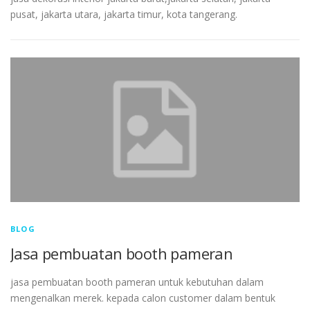
pusat, jakarta utara, jakarta timur, kota tangerang.
BLOG
Jasa pembuatan booth pameran
jasa pembuatan booth pameran untuk kebutuhan dalam
mengenalkan merek. kepada calon customer dalam bentuk