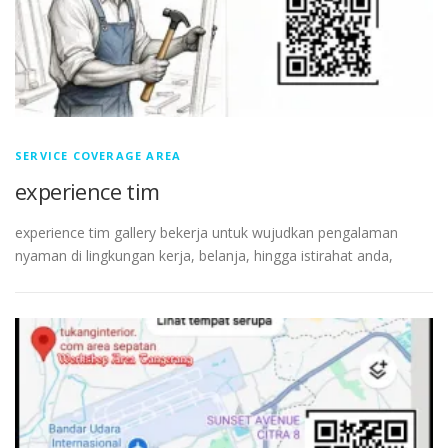
SERVICE COVERAGE AREA
experience tim
experience tim gallery bekerja untuk wujudkan pengalaman
nyaman di lingkungan kerja, belanja, hingga istirahat anda,