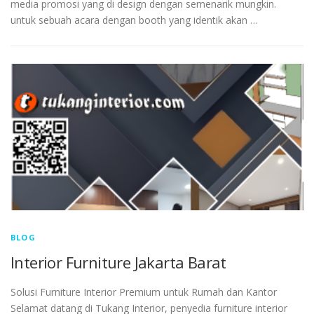
media promosi yang di design dengan semenarik mungkin.
untuk sebuah acara dengan booth yang identik akan …
BLOG
Interior Furniture Jakarta Barat
Solusi Furniture Interior Premium untuk Rumah dan Kantor
Selamat datang di Tukang Interior, penyedia furniture interior