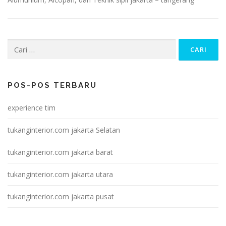
Cari
untuk:
POS-POS TERBARU
experience tim
tukanginterior.com jakarta Selatan
tukanginterior.com jakarta barat
tukanginterior.com jakarta utara
tukanginterior.com jakarta pusat