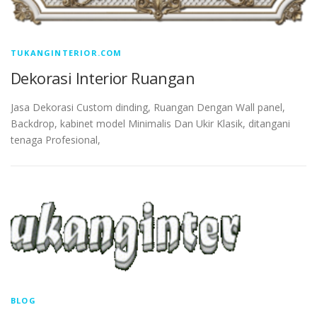
TUKANGINTERIOR.COM
Dekorasi Interior Ruangan
Jasa Dekorasi Custom dinding, Ruangan Dengan Wall panel,
Backdrop, kabinet model Minimalis Dan Ukir Klasik, ditangani
tenaga Profesional,
BLOG