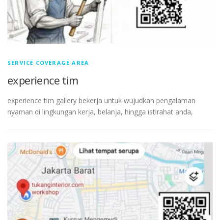
SERVICE COVERAGE AREA
experience tim
experience tim gallery bekerja untuk wujudkan pengalaman
nyaman di lingkungan kerja, belanja, hingga istirahat anda,