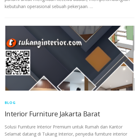
kebutuhan operasional sebuah pekerjaan. …
BLOG
Interior Furniture Jakarta Barat
Solusi Furniture Interior Premium untuk Rumah dan Kantor
Selamat datang di Tukang Interior, penyedia furniture interior