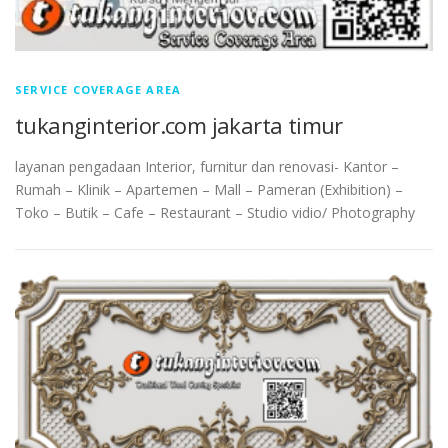
SERVICE COVERAGE AREA
tukanginterior.com jakarta timur
layanan pengadaan Interior, furnitur dan renovasi- Kantor –
Rumah – Klinik – Apartemen – Mall – Pameran (Exhibition) –
Toko – Butik – Cafe – Restaurant – Studio vidio/ Photography