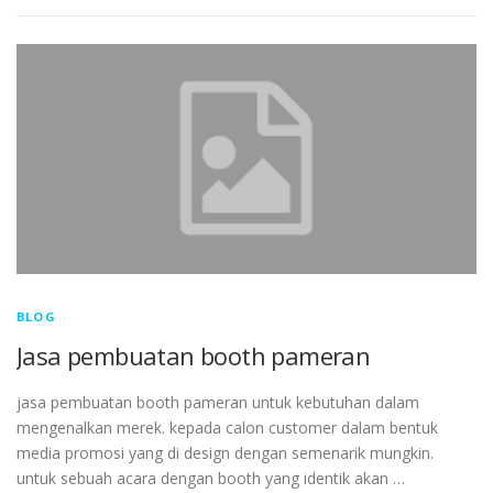
BLOG
Jasa pembuatan booth pameran
jasa pembuatan booth pameran untuk kebutuhan dalam
mengenalkan merek. kepada calon customer dalam bentuk
media promosi yang di design dengan semenarik mungkin.
untuk sebuah acara dengan booth yang identik akan …