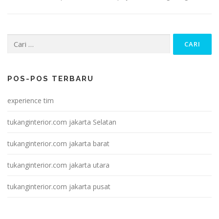
Cari
untuk:
POS-POS TERBARU
experience tim
tukanginterior.com jakarta Selatan
tukanginterior.com jakarta barat
tukanginterior.com jakarta utara
tukanginterior.com jakarta pusat