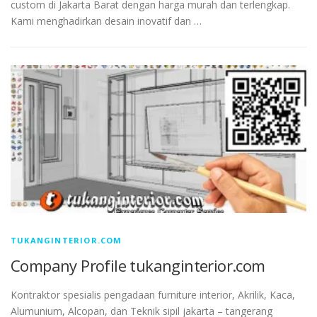
custom di Jakarta Barat dengan harga murah dan terlengkap.
Kami menghadirkan desain inovatif dan …
TUKANGINTERIOR.COM
Company Profile tukanginterior.com
Kontraktor spesialis pengadaan furniture interior, Akrilik, Kaca,
Alumunium, Alcopan, dan Teknik sipil jakarta – tangerang