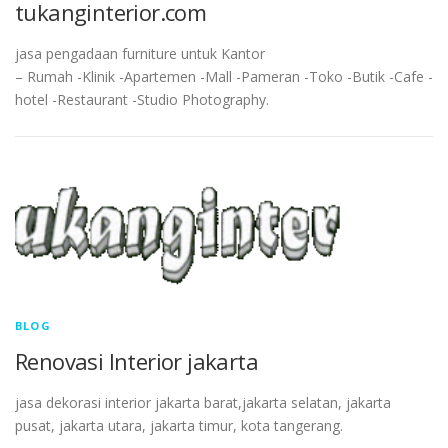
tukanginterior.com
jasa pengadaan furniture untuk Kantor
– Rumah -Klinik -Apartemen -Mall -Pameran -Toko -Butik -Cafe -
hotel -Restaurant -Studio Photography.
BLOG
Renovasi Interior jakarta
jasa dekorasi interior jakarta barat,jakarta selatan, jakarta
pusat, jakarta utara, jakarta timur, kota tangerang.