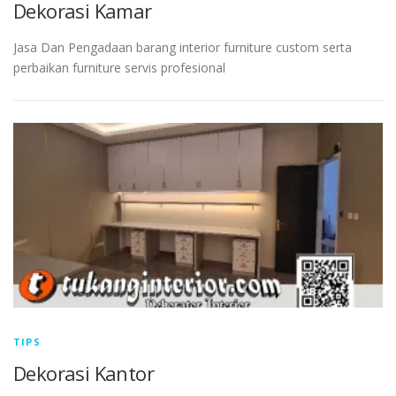
Dekorasi Kamar
Jasa Dan Pengadaan barang interior furniture custom serta
perbaikan furniture servis profesional
TIPS
Dekorasi Kantor