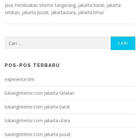
Jasa Pembuatan Interior tangerang, jakarta barat, jakarta
selatan, jakarta pusat, jakartautara, jakarta timur
Cari
untuk:
POS-POS TERBARU
experience tim
tukanginterior.com jakarta Selatan
tukanginterior.com jakarta barat
tukanginterior.com jakarta utara
tukanginterior.com jakarta pusat