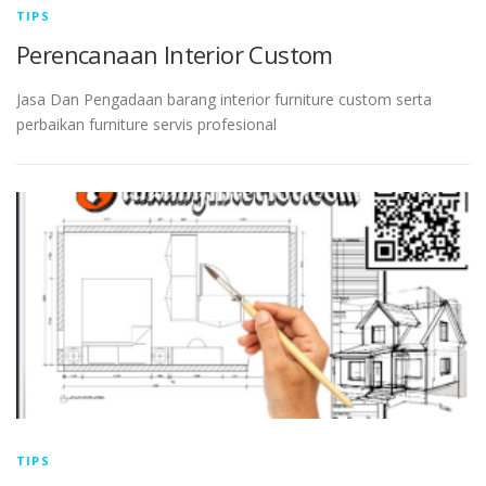
TIPS
Perencanaan Interior Custom
Jasa Dan Pengadaan barang interior furniture custom serta
perbaikan furniture servis profesional
TIPS