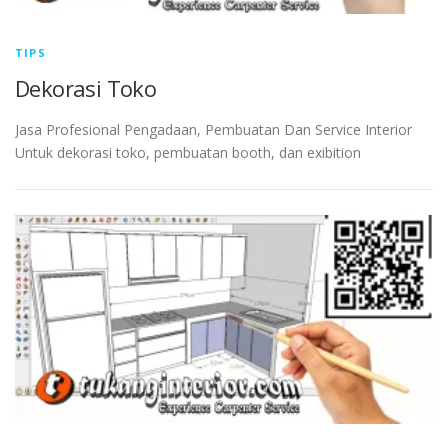
TIPS
Dekorasi Toko
Jasa Profesional Pengadaan, Pembuatan Dan Service Interior
Untuk dekorasi toko, pembuatan booth, dan exibition